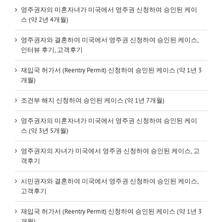
영주권자의 미혼자녀가 미국에서 영주권 신청하여 승인된 케이
스 (약 2년 4개월)
영주권자와 결혼하여 미국에서 영주권 신청하여 승인된 케이스,
인터뷰 후기, 고객후기
재입국 허가서 (Reentry Permit) 신청하여 승인된 케이스 (약 1년 3
개월)
조건부 해지 신청하여 승인된 케이스 (약 1년 7개월)
영주권자의 미혼자녀가 미국에서 영주권 신청하여 승인된 케이
스 (약 3년 5개월)
영주권자의 자녀가 미국에서 영주권 신청하여 승인된 케이스, 고
객후기
시민권자와 결혼하여 미국에서 영주권 신청하여 승인된 케이스,
고객후기
재입국 허가서 (Reentry Permit) 신청하여 승인된 케이스 (약 1년 3
개월)