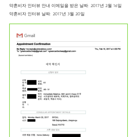
약혼비자 인터뷰 안내 이메일을 받은 날짜: 2017년 2월 16일
약혼비자 인터뷰 날짜: 2017년 3월 20일