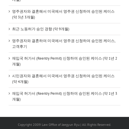
영주권자와 결혼해서 미국에서 영주권 신청하여 승인된 케이스
(약 3년 3개월)
최근 노동허가 승인 경향 (약 9개월)
영주권자와 결혼하여 미국에서 영주권 신청하여 승인된 케이스,
고객후기
재입국 허가서 (Reentry Permit) 신청하여 승인된 케이스 (약 1년 2
개월)
시민권자와 결혼해서 미국에서 영주권 신청하여 승인된 케이스
(약 4개월)
재입국 허가서 (Reentry Permit) 신청하여 승인된 케이스 (약 1년 3
개월)
Copyright 2009 Law Office of Jaegyun Ryu | All Rights Reserved.