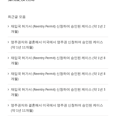
최근글 모음
재입국 허가서 (Reentry Permit) 신청하여 승인된 케이스 (약 1년 2
개월)
영주권자와 결혼해서 미국에서 영주권 신청하여 승인된 케이스
(약 1년 11개월)
재입국 허가서 (Reentry Permit) 신청하여 승인된 케이스 (약 1년 8
개월)
재입국 허가서 (Reentry Permit) 신청하여 승인된 케이스 (약 1년 8
개월)
재입국 허가서 (Reentry Permit) 신청하여 승인된 케이스 (약 1년 3
개월)
영주권자와 결혼해서 미국에서 영주권 신청하여 승인된 케이스
(약 1년 11개월)