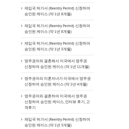
재입국 허가서 (Reentry Permit) 신청하여
승인된 케이스 (약 1년 8개월)
재입국 허가서 (Reentry Permit) 신청하여
승인된 케이스 (약 1년 8개월)
재입국 허가서 (Reentry Permit) 신청하여
승인된 케이스 (약 1년 3개월)
영주권자와 결혼해서 미국에서 영주권
신청하여 승인된 케이스 (약 1년 11개월)
영주권자의 미혼자녀가 미국에서 영주권
신청하여 승인된 케이스 (약 2년 4개월)
영주권자와 결혼하여 미국에서 영주권
신청하여 승인된 케이스, 인터뷰 후기, 고
객후기
재입국 허가서 (Reentry Permit) 신청하여
승인된 케이스 (약 1년 3개월)