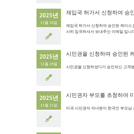
재입국 허가서 신청하여 승인
2025년
11월 26일
재입국 허가서 신청하여 승인된 케이스 
사히 입국하셔서 보내주신 이메일 입니다
시민권을 신청하여 승인된 케
2025년
11월 24일
시민권을 신청하셨다가 승인되신 고객분
시민권자 부모를 초청하여 미
2025년
11월 21일
미국 시민권자 자녀분이 한국인 부모님 