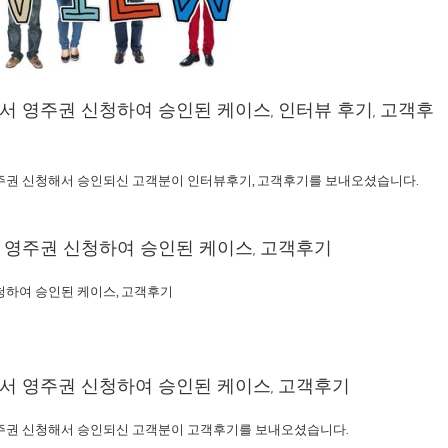
 영주권 신청하여 승인된 케이스, 인터뷰 후기, 고객후
주권 신청해서 승인되신 고객분이 인터뷰후기, 고객후기를 보내오셨습니다.
영주권 신청하여 승인된 케이스, 고객후기
청하여 승인된 케이스, 고객후기
서 영주권 신청하여 승인된 케이스, 고객후기
주권 신청해서 승인되신 고객분이 고객후기를 보내오셨습니다.