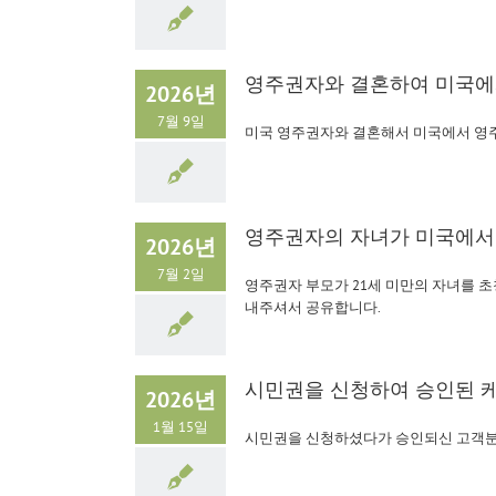
영주권자와 결혼하여 미국에
2026년
7월 9일
미국 영주권자와 결혼해서 미국에서 영
영주권자의 자녀가 미국에서 
2026년
7월 2일
영주권자 부모가 21세 미만의 자녀를 
내주셔서 공유합니다.
시민권을 신청하여 승인된 케
2026년
1월 15일
시민권을 신청하셨다가 승인되신 고객분