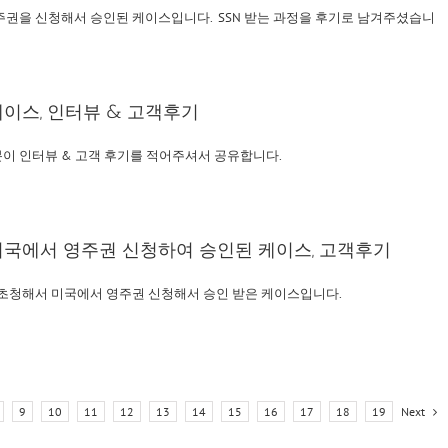
권을 신청해서 승인된 케이스입니다. SSN 받는 과정을 후기로 남겨주셨습니
이스, 인터뷰 & 고객후기
이 인터뷰 & 고객 후기를 적어주셔서 공유합니다.
국에서 영주권 신청하여 승인된 케이스, 고객후기
초청해서 미국에서 영주권 신청해서 승인 받은 케이스입니다.
Next
9
10
11
12
13
14
15
16
17
18
19