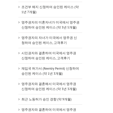
조건부 해지 신청하여 승인된 케이스 (약
1년 7개월)
영주권자의 미혼자녀가 미국에서 영주권
신청하여 승인된 케이스 (약 3년 5개월)
영주권자의 자녀가 미국에서 영주권 신
청하여 승인된 케이스, 고객후기
시민권자와 결혼하여 미국에서 영주권
신청하여 승인된 케이스, 고객후기
재입국 허가서 (Reentry Permit) 신청하여
승인된 케이스 (약 1년 3개월)
영주권자와 결혼해서 미국에서 영주권
신청하여 승인된 케이스 (약 3년 3개월)
최근 노동허가 승인 경향 (약 9개월)
영주권자와 결혼하여 미국에서 영주권