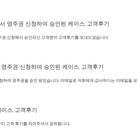
서 영주권 신청하여 승인된 케이스, 고객후기
주권 신청해서 승인되신 고객분이 고객후기를 보내오셨습니다.
영주권 신청하여 승인된 케이스, 고객후기
초청하여 영주권을 승인 받았습니다. 이메일로 저희에게 감사하다는 이메일을 보
이스, 고객후기
이 고객 후기를 적어주셔서 공유합니다.