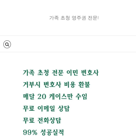
가족 초청 영주권 전문!