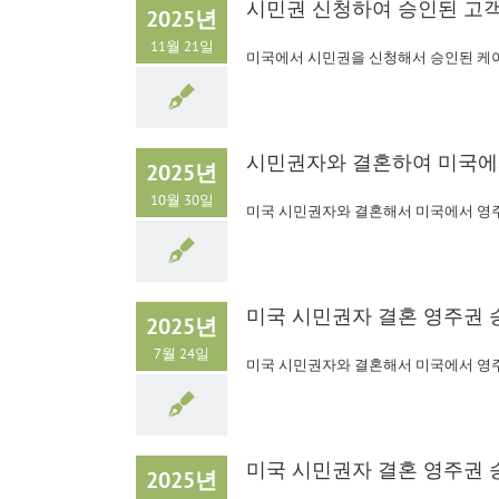
시민권 신청하여 승인된 고
2025년
11월 21일
미국에서 시민권을 신청해서 승인된 케
시민권자와 결혼하여 미국에서
2025년
10월 30일
미국 시민권자와 결혼해서 미국에서 영
미국 시민권자 결혼 영주권 
2025년
7월 24일
미국 시민권자와 결혼해서 미국에서 영
미국 시민권자 결혼 영주권 
2025년