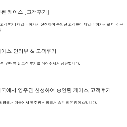
된 케이스 [고객후기]
[고객후기] 재입국 허가서 신청하여 승인된 고객분이 재입국 허가서로 미국 무
.
이스, 인터뷰 & 고객후기
이 인터뷰 & 고객 후기를 적어주셔서 공유합니다.
국에서 영주권 신청하여 승인된 케이스, 고객후기
초청해서 미국에서 영주권 신청해서 승인 받은 케이스입니다.