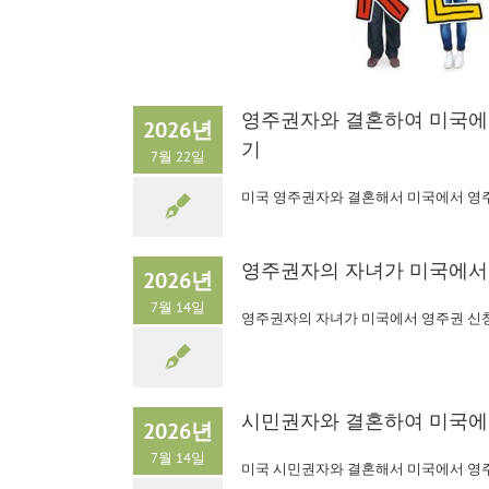
영주권자와 결혼하여 미국에서
2026년
기
7월 22일
미국 영주권자와 결혼해서 미국에서 영
영주권자의 자녀가 미국에서 
2026년
7월 14일
영주권자의 자녀가 미국에서 영주권 신
시민권자와 결혼하여 미국에
2026년
7월 14일
미국 시민권자와 결혼해서 미국에서 영