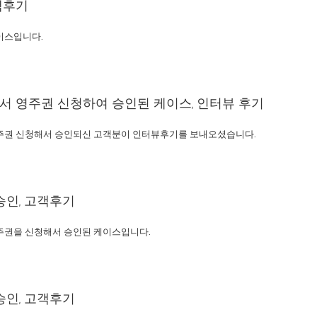
객후기
이스입니다.
 영주권 신청하여 승인된 케이스, 인터뷰 후기
주권 신청해서 승인되신 고객분이 인터뷰후기를 보내오셨습니다.
승인, 고객후기
주권을 신청해서 승인된 케이스입니다.
승인, 고객후기