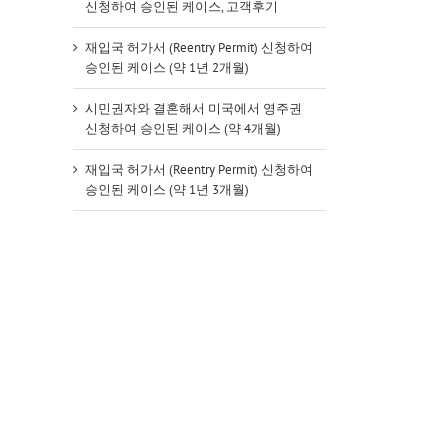
신청하여 승인된 케이스, 고객후기
재입국 허가서 (Reentry Permit) 신청하여
승인된 케이스 (약 1년 2개월)
시민권자와 결혼해서 미국에서 영주권
신청하여 승인된 케이스 (약 4개월)
재입국 허가서 (Reentry Permit) 신청하여
승인된 케이스 (약 1년 3개월)