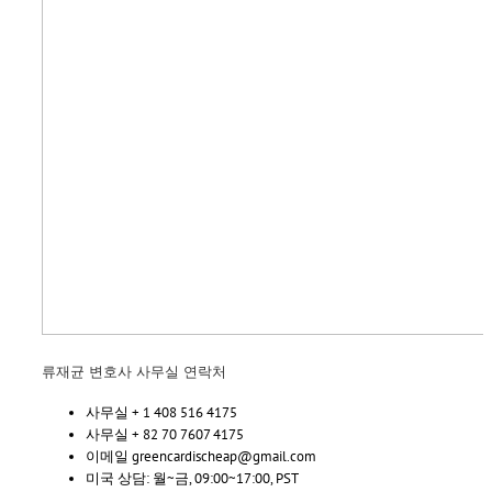
류재균 변호사 사무실 연락처
사무실 + 1 408 516 4175
사무실 + 82 70 7607 4175
이메일 greencardischeap@gmail.com
미국 상담: 월~금, 09:00~17:00, PST