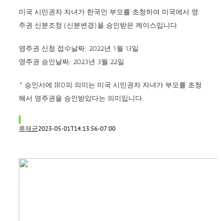
미국 시민권자 자녀가 한국인 부모를 초청하여 미국에서 영
주권 신분조정 (신분변경)을 승인받은 케이스입니다.
영주권 신청 접수날짜: 2022년 1월 13일
영주권 승인날짜: 2023년 3월 22일
* 승인서에 IR0의 의미는 미국 시민권자 자녀가 부모를 초청
해서 영주권을 승인받았다는 의미입니다.
류재균
2023-05-01T14:13:56-07:00