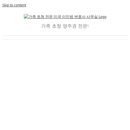
Skip to content
가족 초청 영주권 전문!