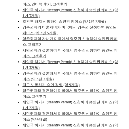
이스, 인터뷰 후기, 고객후기
재입국 허가서 (Reentry Permit) 신청하여 승인된 케이스 (약
1년 3개월)
조건부 해지 신청하여 승인된 케이스 (약 1년 7개월)
영주권자의 미혼자녀가 미국에서 영주권 신청하여 승인된
케이스 (약 3년 5개월)
영주권자의 자녀가 미국에서 영주권 신청하여 승인된 케이
스, 고객후기
시민권자와 결혼하여 미국에서 영주권 신청하여 승인된 케
이스, 고객후기
재입국 허가서 (Reentry Permit) 신청하여 승인된 케이스 (약
1년 3개월)
영주권자와 결혼해서 미국에서 영주권 신청하여 승인된 케
이스 (약 3년 3개월)
최근 노동허가 승인 경향 (약 9개월)
영주권자와 결혼하여 미국에서 영주권 신청하여 승인된 케
이스, 고객후기
재입국 허가서 (Reentry Permit) 신청하여 승인된 케이스 (약
1년 2개월)
시민권자와 결혼해서 미국에서 영주권 신청하여 승인된 케
이스 (약 4개월)
재입국 허가서 (Reentry Permit) 신청하여 승인된 케이스 (약