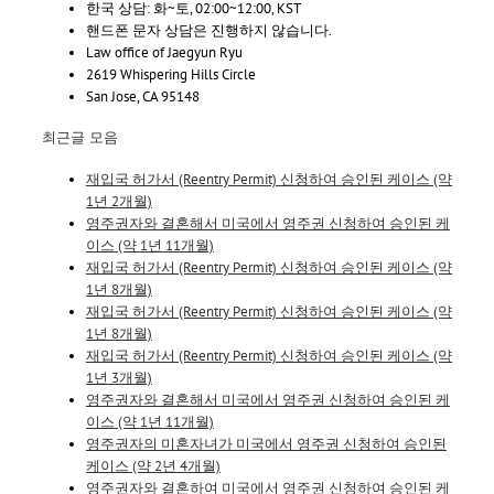
한국 상담: 화~토, 02:00~12:00, KST
핸드폰 문자 상담은 진행하지 않습니다.
Law office of Jaegyun Ryu
2619 Whispering Hills Circle
San Jose, CA 95148
최근글 모음
재입국 허가서 (Reentry Permit) 신청하여 승인된 케이스 (약
1년 2개월)
영주권자와 결혼해서 미국에서 영주권 신청하여 승인된 케
이스 (약 1년 11개월)
재입국 허가서 (Reentry Permit) 신청하여 승인된 케이스 (약
1년 8개월)
재입국 허가서 (Reentry Permit) 신청하여 승인된 케이스 (약
1년 8개월)
재입국 허가서 (Reentry Permit) 신청하여 승인된 케이스 (약
1년 3개월)
영주권자와 결혼해서 미국에서 영주권 신청하여 승인된 케
이스 (약 1년 11개월)
영주권자의 미혼자녀가 미국에서 영주권 신청하여 승인된
케이스 (약 2년 4개월)
영주권자와 결혼하여 미국에서 영주권 신청하여 승인된 케