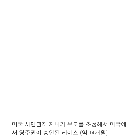
이 승인된 케이스 (약 14개월)
미국 시민권자 자녀가 부모를 초청해서 미국에
서 영주권이 승인된 케이스 (약 14개월)