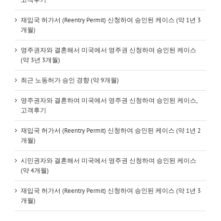
재입국 허가서 (Reentry Permit) 신청하여 승인된 케이스 (약 1년 3
개월)
영주권자와 결혼해서 미국에서 영주권 신청하여 승인된 케이스
(약 3년 3개월)
최근 노동허가 승인 경향 (약 9개월)
영주권자와 결혼하여 미국에서 영주권 신청하여 승인된 케이스,
고객후기
재입국 허가서 (Reentry Permit) 신청하여 승인된 케이스 (약 1년 2
개월)
시민권자와 결혼해서 미국에서 영주권 신청하여 승인된 케이스
(약 4개월)
재입국 허가서 (Reentry Permit) 신청하여 승인된 케이스 (약 1년 3
개월)