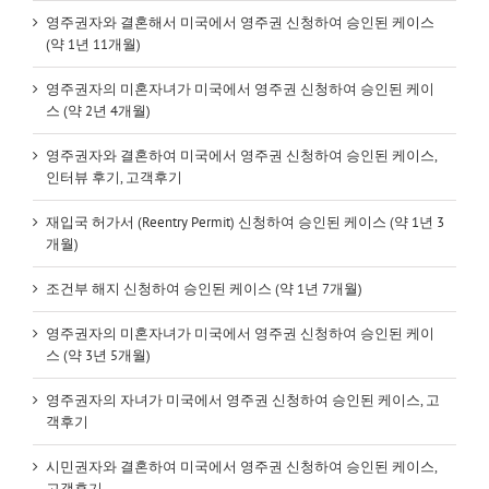
영주권자와 결혼해서 미국에서 영주권 신청하여 승인된 케이스
(약 1년 11개월)
영주권자의 미혼자녀가 미국에서 영주권 신청하여 승인된 케이
스 (약 2년 4개월)
영주권자와 결혼하여 미국에서 영주권 신청하여 승인된 케이스,
인터뷰 후기, 고객후기
재입국 허가서 (Reentry Permit) 신청하여 승인된 케이스 (약 1년 3
개월)
조건부 해지 신청하여 승인된 케이스 (약 1년 7개월)
영주권자의 미혼자녀가 미국에서 영주권 신청하여 승인된 케이
스 (약 3년 5개월)
영주권자의 자녀가 미국에서 영주권 신청하여 승인된 케이스, 고
객후기
시민권자와 결혼하여 미국에서 영주권 신청하여 승인된 케이스,
고객후기