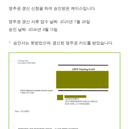
영주권 갱신 신청을 하여 승인받은 케이스입니다.
영주권 갱신 서류 접수 날짜: 2025년 7월 28일
승인 날짜: 2026년 4월 13일
* 승인서는 못받았으며, 갱신된 영주권 카드를 받았습니다.