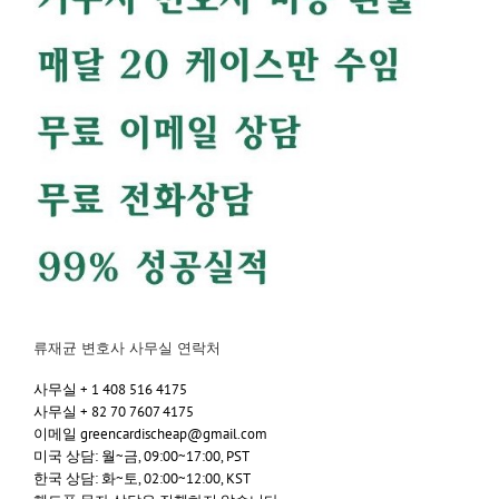
류재균 변호사 사무실 연락처
사무실 + 1 408 516 4175
사무실 + 82 70 7607 4175
이메일 greencardischeap@gmail.com
미국 상담: 월~금, 09:00~17:00, PST
한국 상담: 화~토, 02:00~12:00, KST