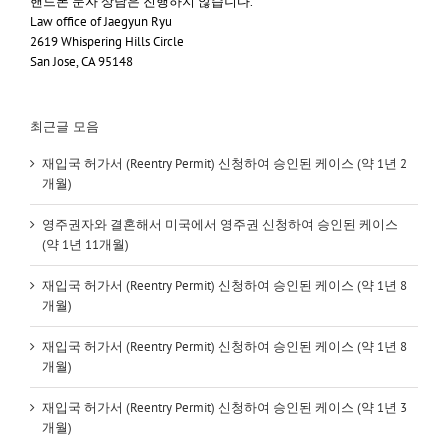
핸드폰 문자 상담은 진행하지 않습니다.
Law office of Jaegyun Ryu
2619 Whispering Hills Circle
San Jose, CA 95148
최근글 모음
재입국 허가서 (Reentry Permit) 신청하여 승인된 케이스 (약 1년 2
개월)
영주권자와 결혼해서 미국에서 영주권 신청하여 승인된 케이스
(약 1년 11개월)
재입국 허가서 (Reentry Permit) 신청하여 승인된 케이스 (약 1년 8
개월)
재입국 허가서 (Reentry Permit) 신청하여 승인된 케이스 (약 1년 8
개월)
재입국 허가서 (Reentry Permit) 신청하여 승인된 케이스 (약 1년 3
개월)