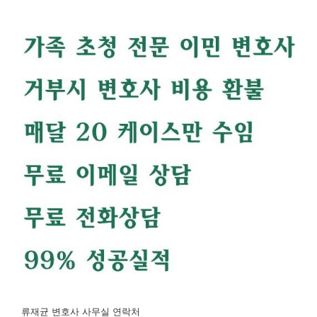
류재균 변호사 사무실 연락처