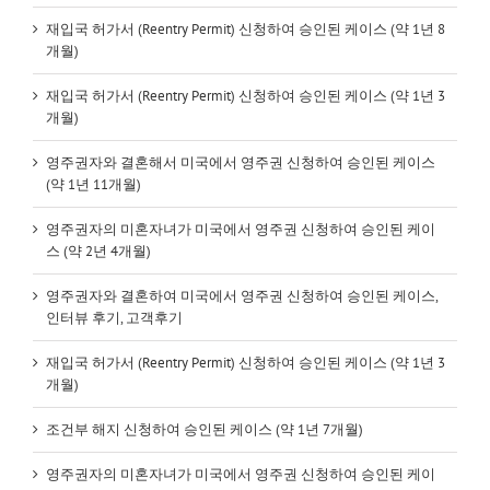
재입국 허가서 (Reentry Permit) 신청하여 승인된 케이스 (약 1년 8
개월)
재입국 허가서 (Reentry Permit) 신청하여 승인된 케이스 (약 1년 3
개월)
영주권자와 결혼해서 미국에서 영주권 신청하여 승인된 케이스
(약 1년 11개월)
영주권자의 미혼자녀가 미국에서 영주권 신청하여 승인된 케이
스 (약 2년 4개월)
영주권자와 결혼하여 미국에서 영주권 신청하여 승인된 케이스,
인터뷰 후기, 고객후기
재입국 허가서 (Reentry Permit) 신청하여 승인된 케이스 (약 1년 3
개월)
조건부 해지 신청하여 승인된 케이스 (약 1년 7개월)
영주권자의 미혼자녀가 미국에서 영주권 신청하여 승인된 케이