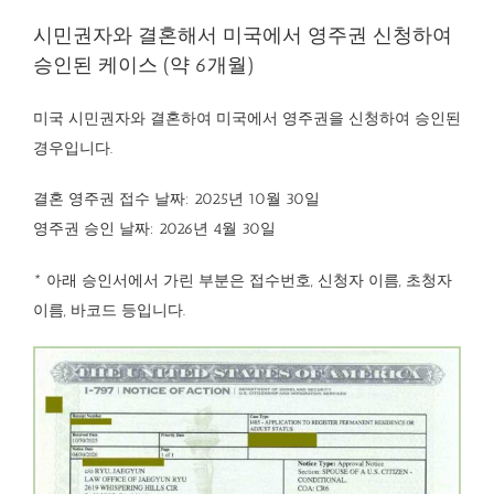
시민권자와 결혼해서 미국에서 영주권 신청하여
승인된 케이스 (약 6개월)
미국 시민권자와 결혼하여 미국에서 영주권을 신청하여 승인된
경우입니다.
결혼 영주권 접수 날짜: 2025년 10월 30일
영주권 승인 날짜: 2026년 4월 30일
* 아래 승인서에서 가린 부분은 접수번호, 신청자 이름, 초청자
이름, 바코드 등입니다.