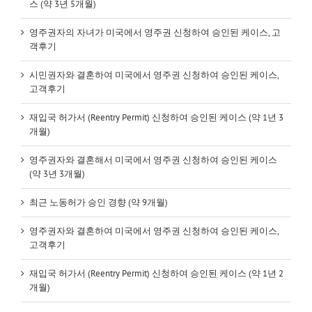
스 (약 3년 5개월)
영주권자의 자녀가 미국에서 영주권 신청하여 승인된 케이스, 고
객후기
시민권자와 결혼하여 미국에서 영주권 신청하여 승인된 케이스,
고객후기
재입국 허가서 (Reentry Permit) 신청하여 승인된 케이스 (약 1년 3
개월)
영주권자와 결혼해서 미국에서 영주권 신청하여 승인된 케이스
(약 3년 3개월)
최근 노동허가 승인 경향 (약 9개월)
영주권자와 결혼하여 미국에서 영주권 신청하여 승인된 케이스,
고객후기
재입국 허가서 (Reentry Permit) 신청하여 승인된 케이스 (약 1년 2
개월)