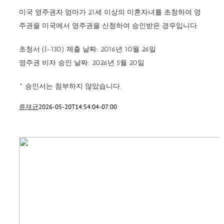
미국 영주권자 엄마가 21세 이상의 미혼자녀를 초청하여 영
주권을 미국에서 영주권을 신청하여 승인받은 경우입니다.
초청서 (I-130) 제출 날짜: 2016년 10월 26일
영주권 비자 승인 날짜: 2026년 5월 20일
* 승인서는 첨부하지 않았습니다.
류재균
2026-05-20T14:54:04-07:00