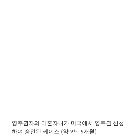
된 케이스 (약 9년 5개월)
영주권자의 미혼자녀가 미국에서 영주권 신청
하여 승인된 케이스 (약 9년 5개월)