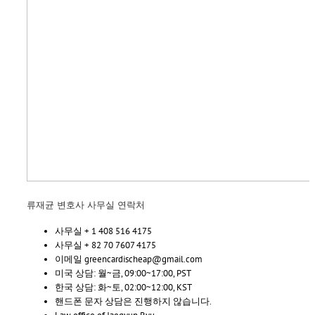
류재균 변호사 사무실 연락처
사무실 + 1 408 516 4175
사무실 + 82 70 7607 4175
이메일 greencardischeap@gmail.com
미국 상담: 월~금, 09:00~17:00, PST
한국 상담: 화~토, 02:00~12:00, KST
핸드폰 문자 상담은 진행하지 않습니다.