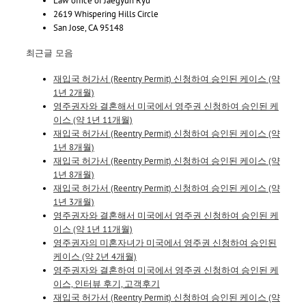
Law office of Jaegyun Ryu
2619 Whispering Hills Circle
San Jose, CA 95148
최근글 모음
재입국 허가서 (Reentry Permit) 신청하여 승인된 케이스 (약
1년 2개월)
영주권자와 결혼해서 미국에서 영주권 신청하여 승인된 케
이스 (약 1년 11개월)
재입국 허가서 (Reentry Permit) 신청하여 승인된 케이스 (약
1년 8개월)
재입국 허가서 (Reentry Permit) 신청하여 승인된 케이스 (약
1년 8개월)
재입국 허가서 (Reentry Permit) 신청하여 승인된 케이스 (약
1년 3개월)
영주권자와 결혼해서 미국에서 영주권 신청하여 승인된 케
이스 (약 1년 11개월)
영주권자의 미혼자녀가 미국에서 영주권 신청하여 승인된
케이스 (약 2년 4개월)
영주권자와 결혼하여 미국에서 영주권 신청하여 승인된 케
이스, 인터뷰 후기, 고객후기
재입국 허가서 (Reentry Permit) 신청하여 승인된 케이스 (약