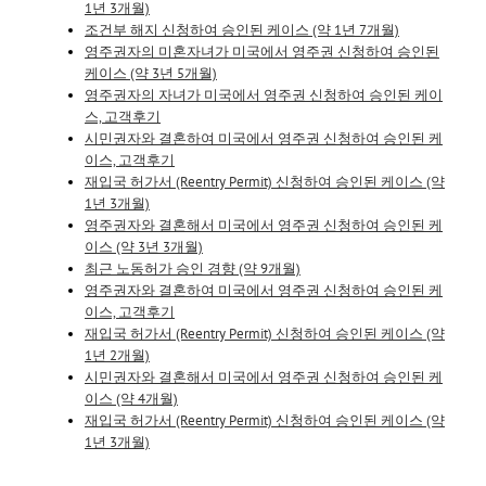
1년 3개월)
조건부 해지 신청하여 승인된 케이스 (약 1년 7개월)
영주권자의 미혼자녀가 미국에서 영주권 신청하여 승인된
케이스 (약 3년 5개월)
영주권자의 자녀가 미국에서 영주권 신청하여 승인된 케이
스, 고객후기
시민권자와 결혼하여 미국에서 영주권 신청하여 승인된 케
이스, 고객후기
재입국 허가서 (Reentry Permit) 신청하여 승인된 케이스 (약
1년 3개월)
영주권자와 결혼해서 미국에서 영주권 신청하여 승인된 케
이스 (약 3년 3개월)
최근 노동허가 승인 경향 (약 9개월)
영주권자와 결혼하여 미국에서 영주권 신청하여 승인된 케
이스, 고객후기
재입국 허가서 (Reentry Permit) 신청하여 승인된 케이스 (약
1년 2개월)
시민권자와 결혼해서 미국에서 영주권 신청하여 승인된 케
이스 (약 4개월)
재입국 허가서 (Reentry Permit) 신청하여 승인된 케이스 (약
1년 3개월)