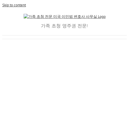
Skip to content
가족 초청 영주권 전문!