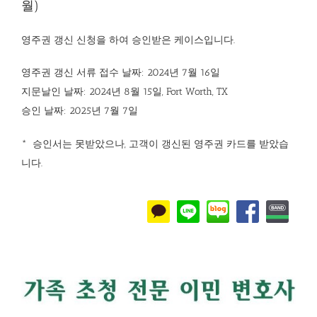
월)
영주권 갱신 신청을 하여 승인받은 케이스입니다.
영주권 갱신 서류 접수 날짜: 2024년 7월 16일
지문날인 날짜: 2024년 8월 15일, Fort Worth, TX
승인 날짜: 2025년 7월 7일
* 승인서는 못받았으나, 고객이 갱신된 영주권 카드를 받았습
니다.