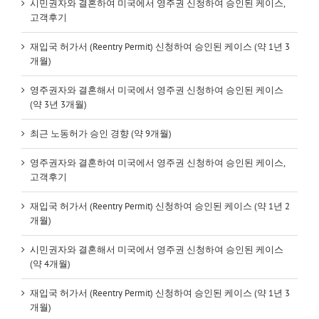
시민권자와 결혼하여 미국에서 영주권 신청하여 승인된 케이스,
고객후기
재입국 허가서 (Reentry Permit) 신청하여 승인된 케이스 (약 1년 3
개월)
영주권자와 결혼해서 미국에서 영주권 신청하여 승인된 케이스
(약 3년 3개월)
최근 노동허가 승인 경향 (약 9개월)
영주권자와 결혼하여 미국에서 영주권 신청하여 승인된 케이스,
고객후기
재입국 허가서 (Reentry Permit) 신청하여 승인된 케이스 (약 1년 2
개월)
시민권자와 결혼해서 미국에서 영주권 신청하여 승인된 케이스
(약 4개월)
재입국 허가서 (Reentry Permit) 신청하여 승인된 케이스 (약 1년 3
개월)