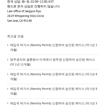
한국 상담: 화~토, 02:00~12:00, KST
핸드폰 문자 상담은 진행하지 않습니다.
Law office of Jaegyun Ryu
2619 Whispering Hills Circle
San Jose, CA 95148
최근글 모음
재입국 허가서 (Reentry Permit) 신청하여 승인된 케이스 (약 1년 2
개월)
영주권자와 결혼해서 미국에서 영주권 신청하여 승인된 케이스
(약 1년 11개월)
재입국 허가서 (Reentry Permit) 신청하여 승인된 케이스 (약 1년 8
개월)
재입국 허가서 (Reentry Permit) 신청하여 승인된 케이스 (약 1년 8
개월)
재입국 허가서 (Reentry Permit) 신청하여 승인된 케이스 (약 1년 3