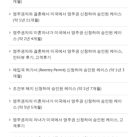
개월)
영주권자와 결혼해서 미국에서 영주권 신청하여 승인된 케이스
(약 1년 11개월)
영주권자의 미혼자녀가 미국에서 영주권 신청하여 승인된 케이
스 (약 2년 4개월)
영주권자와 결혼하여 미국에서 영주권 신청하여 승인된 케이스,
인터뷰 후기, 고객후기
재입국 허가서 (Reentry Permit) 신청하여 승인된 케이스 (약 1년 3
개월)
조건부 해지 신청하여 승인된 케이스 (약 1년 7개월)
영주권자의 미혼자녀가 미국에서 영주권 신청하여 승인된 케이
스 (약 3년 5개월)
영주권자의 자녀가 미국에서 영주권 신청하여 승인된 케이스, 고
객후기