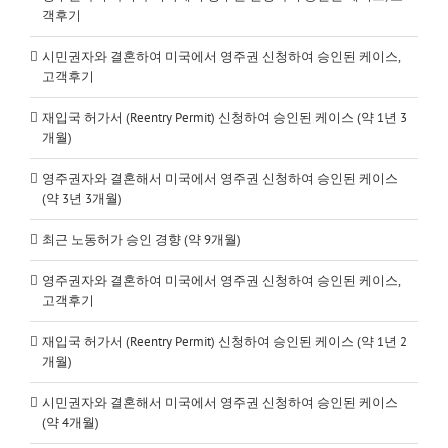
객후기
시민권자와 결혼하여 미국에서 영주권 신청하여 승인된 케이스,
고객후기
재입국 허가서 (Reentry Permit) 신청하여 승인된 케이스 (약 1년 3
개월)
영주권자와 결혼해서 미국에서 영주권 신청하여 승인된 케이스
(약 3년 3개월)
최근 노동허가 승인 경향 (약 9개월)
영주권자와 결혼하여 미국에서 영주권 신청하여 승인된 케이스,
고객후기
재입국 허가서 (Reentry Permit) 신청하여 승인된 케이스 (약 1년 2
개월)
시민권자와 결혼해서 미국에서 영주권 신청하여 승인된 케이스
(약 4개월)