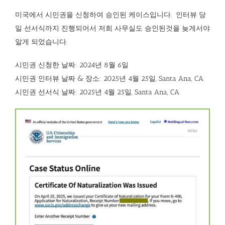
미국에서 시민권을 신청하여 승인된 케이스입니다. 인터뷰 당
일 선서식까지 진행되어서 저희 사무실도 승인된것을 늦게서야
알게 되었습니다.
시민권 신청한 날짜: 2024년 8월 6일
시민권 인터뷰 날짜 & 장소:
2025년 4월 25일, Santa Ana, CA
시민권 선서식 날짜:
2025년 4월 25일, Santa Ana, CA