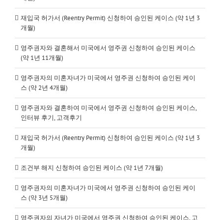
재입국 허가서 (Reentry Permit) 신청하여 승인된 케이스 (약 1년 3
개월)
영주권자와 결혼해서 미국에서 영주권 신청하여 승인된 케이스
(약 1년 11개월)
영주권자의 미혼자녀가 미국에서 영주권 신청하여 승인된 케이
스 (약 2년 4개월)
영주권자와 결혼하여 미국에서 영주권 신청하여 승인된 케이스,
인터뷰 후기, 고객후기
재입국 허가서 (Reentry Permit) 신청하여 승인된 케이스 (약 1년 3
개월)
조건부 해지 신청하여 승인된 케이스 (약 1년 7개월)
영주권자의 미혼자녀가 미국에서 영주권 신청하여 승인된 케이
스 (약 3년 5개월)
영주권자의 자녀가 미국에서 영주권 신청하여 승인된 케이스, 고