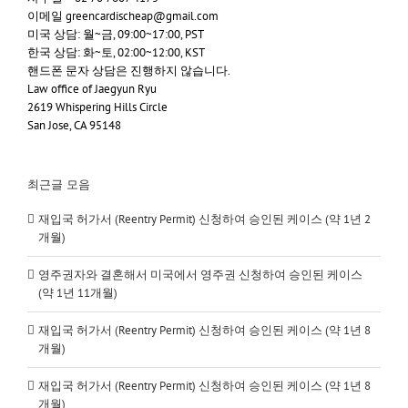
이메일 greencardischeap@gmail.com
미국 상담: 월~금, 09:00~17:00, PST
한국 상담: 화~토, 02:00~12:00, KST
핸드폰 문자 상담은 진행하지 않습니다.
Law office of Jaegyun Ryu
2619 Whispering Hills Circle
San Jose, CA 95148
최근글 모음
재입국 허가서 (Reentry Permit) 신청하여 승인된 케이스 (약 1년 2
개월)
영주권자와 결혼해서 미국에서 영주권 신청하여 승인된 케이스
(약 1년 11개월)
재입국 허가서 (Reentry Permit) 신청하여 승인된 케이스 (약 1년 8
개월)
재입국 허가서 (Reentry Permit) 신청하여 승인된 케이스 (약 1년 8
개월)