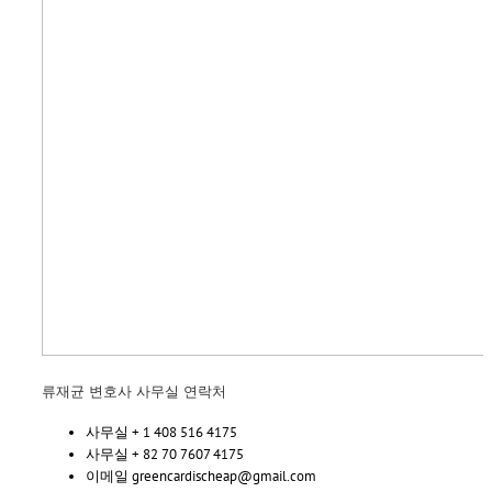
류재균 변호사 사무실 연락처
사무실 + 1 408 516 4175
사무실 + 82 70 7607 4175
이메일 greencardischeap@gmail.com