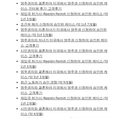
영주권자와 결혼하여 미국에서 영주권 신청하여 승인된 케
이스, 인터뷰 후기, 고객후기
재입국 허가서 (Reentry Permit) 신청하여 승인된 케이스 (약
1년 3개월)
조건부 해지 신청하여 승인된 케이스 (약 1년 7개월)
영주권자의 미혼자녀가 미국에서 영주권 신청하여 승인된
케이스 (약 3년 5개월)
영주권자의 자녀가 미국에서 영주권 신청하여 승인된 케이
스, 고객후기
시민권자와 결혼하여 미국에서 영주권 신청하여 승인된 케
이스, 고객후기
재입국 허가서 (Reentry Permit) 신청하여 승인된 케이스 (약
1년 3개월)
영주권자와 결혼해서 미국에서 영주권 신청하여 승인된 케
이스 (약 3년 3개월)
최근 노동허가 승인 경향 (약 9개월)
영주권자와 결혼하여 미국에서 영주권 신청하여 승인된 케
이스, 고객후기
재입국 허가서 (Reentry Permit) 신청하여 승인된 케이스 (약
1년 2개월)
시민권자와 결혼해서 미국에서 영주권 신청하여 승인된 케
이스 (약 4개월)