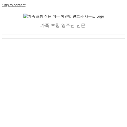
Skip to content
가족 초청 영주권 전문!