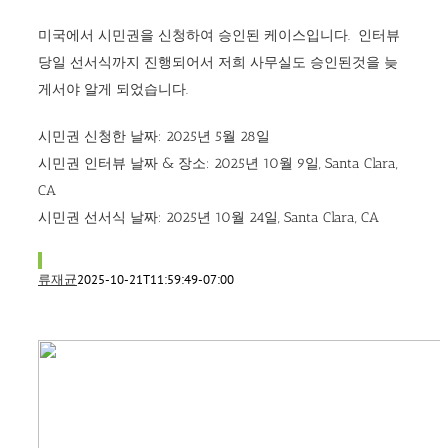
미국에서 시민권을 신청하여 승인된 케이스입니다. 인터뷰
당일 선서식까지 진행되어서 저희 사무실도 승인된것을 늦
게서야 알게 되었습니다.
시민권 신청한 날짜: 2025년 5월 28일
시민권 인터뷰 날짜 & 장소:
2025년 10월 9일, Santa Clara,
CA
시민권 선서식 날짜:
2025년 10월 24일, Santa Clara, CA
류재균
2025-10-21T11:59:49-07:00