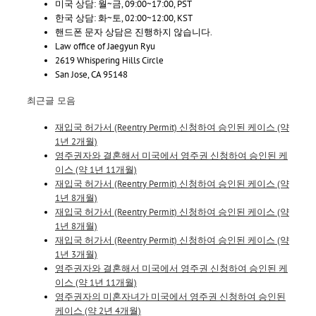
미국 상담: 월~금, 09:00~17:00, PST
한국 상담: 화~토, 02:00~12:00, KST
핸드폰 문자 상담은 진행하지 않습니다.
Law office of Jaegyun Ryu
2619 Whispering Hills Circle
San Jose, CA 95148
최근글 모음
재입국 허가서 (Reentry Permit) 신청하여 승인된 케이스 (약
1년 2개월)
영주권자와 결혼해서 미국에서 영주권 신청하여 승인된 케
이스 (약 1년 11개월)
재입국 허가서 (Reentry Permit) 신청하여 승인된 케이스 (약
1년 8개월)
재입국 허가서 (Reentry Permit) 신청하여 승인된 케이스 (약
1년 8개월)
재입국 허가서 (Reentry Permit) 신청하여 승인된 케이스 (약
1년 3개월)
영주권자와 결혼해서 미국에서 영주권 신청하여 승인된 케
이스 (약 1년 11개월)
영주권자의 미혼자녀가 미국에서 영주권 신청하여 승인된
케이스 (약 2년 4개월)