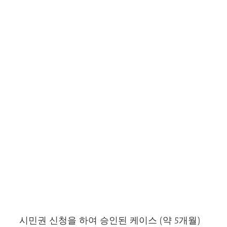
시민권 신청을 하여 승인된 케이스 (약 5개월)
시민권 신청을 하여 승인된 케이스 (약 5개월)