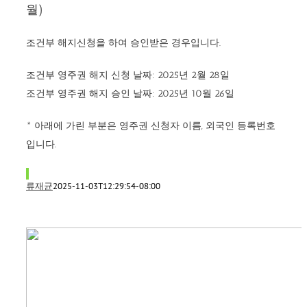
월)
조건부 해지신청을 하여 승인받은 경우입니다.
조건부
영주권
해지
신청
날짜
: 2025
년
2월
28일
조건부 영주권 해지 승인 날짜: 2025년 10월 26일
* 아래에 가린 부분은 영주권 신청자 이름, 외국인 등록번호
입니다.
류재균
2025-11-03T12:29:54-08:00