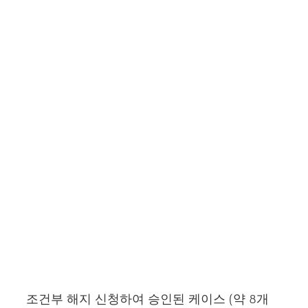
조건부 해지 신청하여 승인된 케이스 (약 8개월)
조건부 해지 신청하여 승인된 케이스 (약 8개