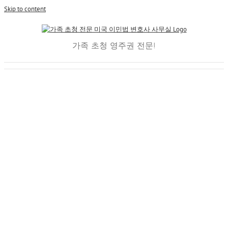
Skip to content
가족 초청 영주권 전문!