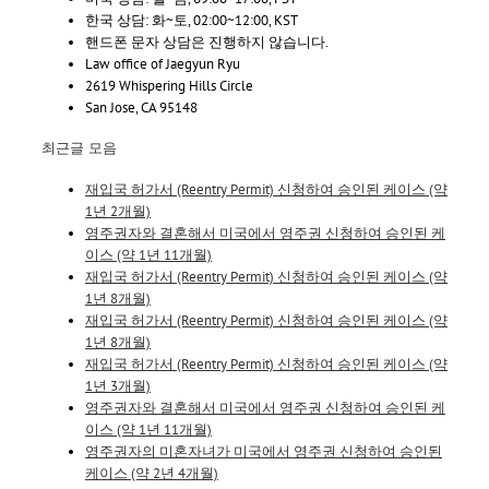
한국 상담: 화~토, 02:00~12:00, KST
핸드폰 문자 상담은 진행하지 않습니다.
Law office of Jaegyun Ryu
2619 Whispering Hills Circle
San Jose, CA 95148
최근글 모음
재입국 허가서 (Reentry Permit) 신청하여 승인된 케이스 (약
1년 2개월)
영주권자와 결혼해서 미국에서 영주권 신청하여 승인된 케
이스 (약 1년 11개월)
재입국 허가서 (Reentry Permit) 신청하여 승인된 케이스 (약
1년 8개월)
재입국 허가서 (Reentry Permit) 신청하여 승인된 케이스 (약
1년 8개월)
재입국 허가서 (Reentry Permit) 신청하여 승인된 케이스 (약
1년 3개월)
영주권자와 결혼해서 미국에서 영주권 신청하여 승인된 케
이스 (약 1년 11개월)
영주권자의 미혼자녀가 미국에서 영주권 신청하여 승인된
케이스 (약 2년 4개월)