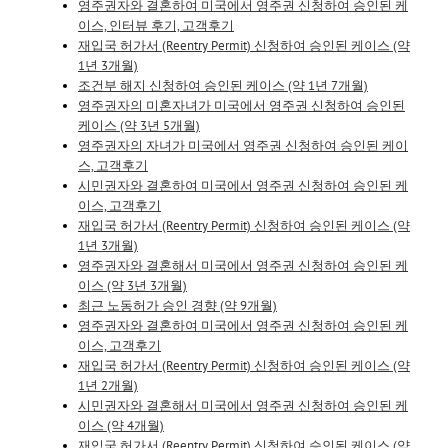
영주권자와 결혼하여 미국에서 영주권 신청하여 승인된 케
이스, 인터뷰 후기, 고객후기
재입국 허가서 (Reentry Permit) 신청하여 승인된 케이스 (약
1년 3개월)
조건부 해지 신청하여 승인된 케이스 (약 1년 7개월)
영주권자의 미혼자녀가 미국에서 영주권 신청하여 승인된
케이스 (약 3년 5개월)
영주권자의 자녀가 미국에서 영주권 신청하여 승인된 케이
스, 고객후기
시민권자와 결혼하여 미국에서 영주권 신청하여 승인된 케
이스, 고객후기
재입국 허가서 (Reentry Permit) 신청하여 승인된 케이스 (약
1년 3개월)
영주권자와 결혼해서 미국에서 영주권 신청하여 승인된 케
이스 (약 3년 3개월)
최근 노동허가 승인 경향 (약 9개월)
영주권자와 결혼하여 미국에서 영주권 신청하여 승인된 케
이스, 고객후기
재입국 허가서 (Reentry Permit) 신청하여 승인된 케이스 (약
1년 2개월)
시민권자와 결혼해서 미국에서 영주권 신청하여 승인된 케
이스 (약 4개월)
재입국 허가서 (Reentry Permit) 신청하여 승인된 케이스 (약