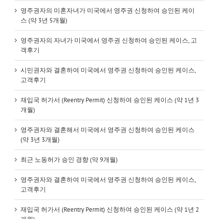
영주권자의 미혼자녀가 미국에서 영주권 신청하여 승인된 케이
스 (약 3년 5개월)
영주권자의 자녀가 미국에서 영주권 신청하여 승인된 케이스, 고
객후기
시민권자와 결혼하여 미국에서 영주권 신청하여 승인된 케이스,
고객후기
재입국 허가서 (Reentry Permit) 신청하여 승인된 케이스 (약 1년 3
개월)
영주권자와 결혼해서 미국에서 영주권 신청하여 승인된 케이스
(약 3년 3개월)
최근 노동허가 승인 경향 (약 9개월)
영주권자와 결혼하여 미국에서 영주권 신청하여 승인된 케이스,
고객후기
재입국 허가서 (Reentry Permit) 신청하여 승인된 케이스 (약 1년 2