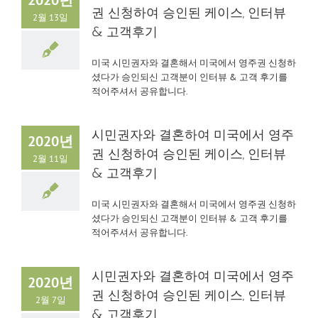
2020년
권 신청하여 승인된 케이스, 인터뷰
2월 13일
& 고객후기
미국 시민권자와 결혼해서 미국에서 영주권 신청하
셨다가 승인되신 고객분이 인터뷰 & 고객 후기를
적어주셔서 공유합니다.
시민권자와 결혼하여 미국에서 영주
2020년
권 신청하여 승인된 케이스, 인터뷰
2월 11일
& 고객후기
미국 시민권자와 결혼해서 미국에서 영주권 신청하
셨다가 승인되신 고객분이 인터뷰 & 고객 후기를
적어주셔서 공유합니다.
시민권자와 결혼하여 미국에서 영주
2020년
권 신청하여 승인된 케이스, 인터뷰
2월 7일
& 고객후기