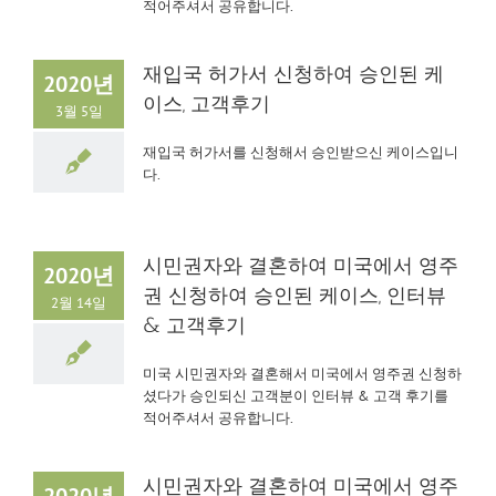
적어주셔서 공유합니다.
재입국 허가서 신청하여 승인된 케
2020년
이스, 고객후기
3월 5일
재입국 허가서를 신청해서 승인받으신 케이스입니
다.
시민권자와 결혼하여 미국에서 영주
2020년
권 신청하여 승인된 케이스, 인터뷰
2월 14일
& 고객후기
미국 시민권자와 결혼해서 미국에서 영주권 신청하
셨다가 승인되신 고객분이 인터뷰 & 고객 후기를
적어주셔서 공유합니다.
시민권자와 결혼하여 미국에서 영주