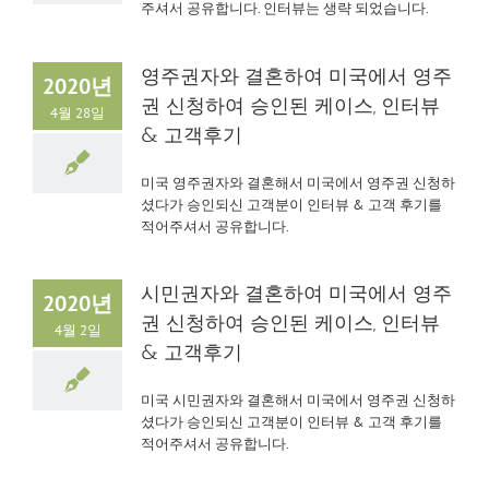
주셔서 공유합니다. 인터뷰는 생략 되었습니다.
영주권자와 결혼하여 미국에서 영주
2020년
권 신청하여 승인된 케이스, 인터뷰
4월 28일
& 고객후기
미국 영주권자와 결혼해서 미국에서 영주권 신청하
셨다가 승인되신 고객분이 인터뷰 & 고객 후기를
적어주셔서 공유합니다.
시민권자와 결혼하여 미국에서 영주
2020년
권 신청하여 승인된 케이스, 인터뷰
4월 2일
& 고객후기
미국 시민권자와 결혼해서 미국에서 영주권 신청하
셨다가 승인되신 고객분이 인터뷰 & 고객 후기를
적어주셔서 공유합니다.