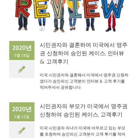
시민권자와 결혼하여 미국에서 영주
2020년
권 신청하여 승인된 케이스, 인터뷰
5월 28일
& 고객후기
미국 시민권자와 결혼해서 미국에서 영주권 신청하
셨다가 승인되신 고객분이 인터뷰 & 고객 후기를
적어주셔서 공유합니다.
시민권자의 부모가 미국에서 영주권
2020년
신청하여 승인된 케이스, 고객후기
5월 11일
미국 시민권자 자녀가 미국에 머무르고 있는 부모
를 초청하여 승인되신 고객분이 고객 후기를 적어