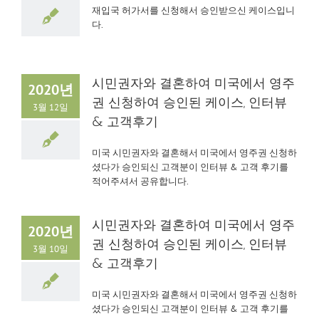
재입국 허가서를 신청해서 승인받으신 케이스입니
다.
시민권자와 결혼하여 미국에서 영주
2020년
권 신청하여 승인된 케이스, 인터뷰
3월 12일
& 고객후기
미국 시민권자와 결혼해서 미국에서 영주권 신청하
셨다가 승인되신 고객분이 인터뷰 & 고객 후기를
적어주셔서 공유합니다.
시민권자와 결혼하여 미국에서 영주
2020년
권 신청하여 승인된 케이스, 인터뷰
3월 10일
& 고객후기
미국 시민권자와 결혼해서 미국에서 영주권 신청하
셨다가 승인되신 고객분이 인터뷰 & 고객 후기를