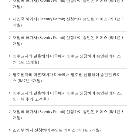
재입국 허가서 (Reentry Permit) 신청하여 승인된 케이스 (약 1년 8
개월)
재입국 허가서 (Reentry Permit) 신청하여 승인된 케이스 (약 1년 8
개월)
재입국 허가서 (Reentry Permit) 신청하여 승인된 케이스 (약 1년 3
개월)
영주권자와 결혼해서 미국에서 영주권 신청하여 승인된 케이스
(약 1년 11개월)
영주권자의 미혼자녀가 미국에서 영주권 신청하여 승인된 케이
스 (약 2년 4개월)
영주권자와 결혼하여 미국에서 영주권 신청하여 승인된 케이스,
인터뷰 후기, 고객후기
재입국 허가서 (Reentry Permit) 신청하여 승인된 케이스 (약 1년 3
개월)
조건부 해지 신청하여 승인된 케이스 (약 1년 7개월)