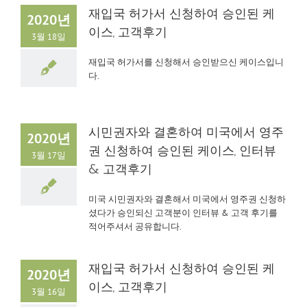
재입국 허가서 신청하여 승인된 케
2020년
이스, 고객후기
3월 18일
재입국 허가서를 신청해서 승인받으신 케이스입니
다.
시민권자와 결혼하여 미국에서 영주
2020년
권 신청하여 승인된 케이스, 인터뷰
3월 17일
& 고객후기
미국 시민권자와 결혼해서 미국에서 영주권 신청하
셨다가 승인되신 고객분이 인터뷰 & 고객 후기를
적어주셔서 공유합니다.
재입국 허가서 신청하여 승인된 케
2020년
이스, 고객후기
3월 16일