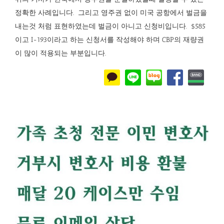
정확한 사례입니다. 그리고 영주권 없이 미국 공항에서 벌금을
내는것 처럼 표현하였는데 벌금이 아니고 신청비입니다. $585
이고 I-193이라고 하는 신청서를 작성해야 하며 CBP의 재량권
이 많이 적용되는 부분입니다.