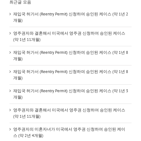
최근글 모음
재입국 허가서 (Reentry Permit) 신청하여 승인된 케이스 (약 1년 2
개월)
영주권자와 결혼해서 미국에서 영주권 신청하여 승인된 케이스
(약 1년 11개월)
재입국 허가서 (Reentry Permit) 신청하여 승인된 케이스 (약 1년 8
개월)
재입국 허가서 (Reentry Permit) 신청하여 승인된 케이스 (약 1년 8
개월)
재입국 허가서 (Reentry Permit) 신청하여 승인된 케이스 (약 1년 3
개월)
영주권자와 결혼해서 미국에서 영주권 신청하여 승인된 케이스
(약 1년 11개월)
영주권자의 미혼자녀가 미국에서 영주권 신청하여 승인된 케이
스 (약 2년 4개월)