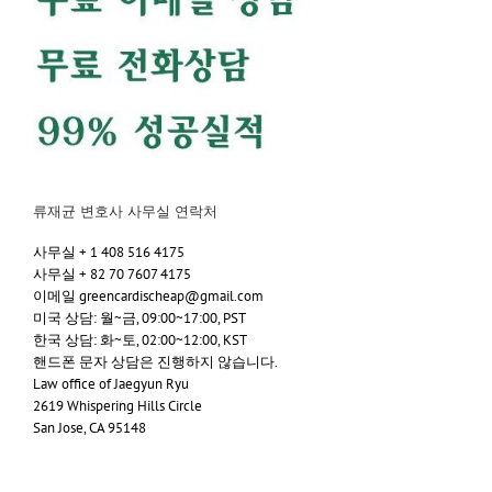
류재균 변호사 사무실 연락처
사무실 + 1 408 516 4175
사무실 + 82 70 7607 4175
이메일 greencardischeap@gmail.com
미국 상담: 월~금, 09:00~17:00, PST
한국 상담: 화~토, 02:00~12:00, KST
핸드폰 문자 상담은 진행하지 않습니다.
Law office of Jaegyun Ryu
2619 Whispering Hills Circle
San Jose, CA 95148