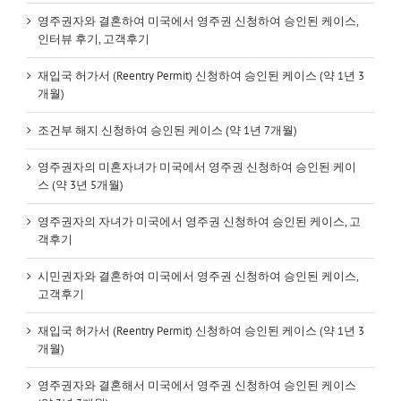
영주권자와 결혼하여 미국에서 영주권 신청하여 승인된 케이스,
인터뷰 후기, 고객후기
재입국 허가서 (Reentry Permit) 신청하여 승인된 케이스 (약 1년 3
개월)
조건부 해지 신청하여 승인된 케이스 (약 1년 7개월)
영주권자의 미혼자녀가 미국에서 영주권 신청하여 승인된 케이
스 (약 3년 5개월)
영주권자의 자녀가 미국에서 영주권 신청하여 승인된 케이스, 고
객후기
시민권자와 결혼하여 미국에서 영주권 신청하여 승인된 케이스,
고객후기
재입국 허가서 (Reentry Permit) 신청하여 승인된 케이스 (약 1년 3
개월)
영주권자와 결혼해서 미국에서 영주권 신청하여 승인된 케이스