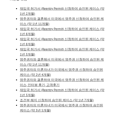
재입국 허가서 (Reentry Permit) 신청하여 승인된 케이스 (약
1년 2개월)
영주권자와 결혼해서 미국에서 영주권 신청하여 승인된 케
이스 (약 1년 11개월)
재입국 허가서 (Reentry Permit) 신청하여 승인된 케이스 (약
1년 8개월)
재입국 허가서 (Reentry Permit) 신청하여 승인된 케이스 (약
1년 8개월)
재입국 허가서 (Reentry Permit) 신청하여 승인된 케이스 (약
1년 3개월)
영주권자와 결혼해서 미국에서 영주권 신청하여 승인된 케
이스 (약 1년 11개월)
영주권자의 미혼자녀가 미국에서 영주권 신청하여 승인된
케이스 (약 2년 4개월)
영주권자와 결혼하여 미국에서 영주권 신청하여 승인된 케
이스, 인터뷰 후기, 고객후기
재입국 허가서 (Reentry Permit) 신청하여 승인된 케이스 (약
1년 3개월)
조건부 해지 신청하여 승인된 케이스 (약 1년 7개월)
영주권자의 미혼자녀가 미국에서 영주권 신청하여 승인된
케이스 (약 3년 5개월)