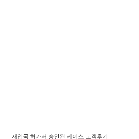
재입국 허가서 승인된 케이스, 고객후기
재입국 허가서 승인된 케이스, 고객후기