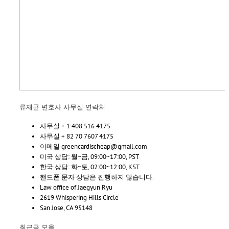
류재균 변호사 사무실 연락처
사무실 + 1 408 516 4175
사무실 + 82 70 7607 4175
이메일 greencardischeap@gmail.com
미국 상담: 월~금, 09:00~17:00, PST
한국 상담: 화~토, 02:00~12:00, KST
핸드폰 문자 상담은 진행하지 않습니다.
Law office of Jaegyun Ryu
2619 Whispering Hills Circle
San Jose, CA 95148
최근글 모음