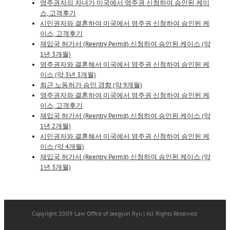
영주권자의 자녀가 미국에서 영주권 신청하여 승인된 케이
스, 고객후기
시민권자와 결혼하여 미국에서 영주권 신청하여 승인된 케
이스, 고객후기
재입국 허가서 (Reentry Permit) 신청하여 승인된 케이스 (약
1년 3개월)
영주권자와 결혼해서 미국에서 영주권 신청하여 승인된 케
이스 (약 3년 3개월)
최근 노동허가 승인 경향 (약 9개월)
영주권자와 결혼하여 미국에서 영주권 신청하여 승인된 케
이스, 고객후기
재입국 허가서 (Reentry Permit) 신청하여 승인된 케이스 (약
1년 2개월)
시민권자와 결혼해서 미국에서 영주권 신청하여 승인된 케
이스 (약 4개월)
재입국 허가서 (Reentry Permit) 신청하여 승인된 케이스 (약
1년 3개월)
Copyright 2009 Law Office of Jaegyun Ryu | All Rights Reserved.