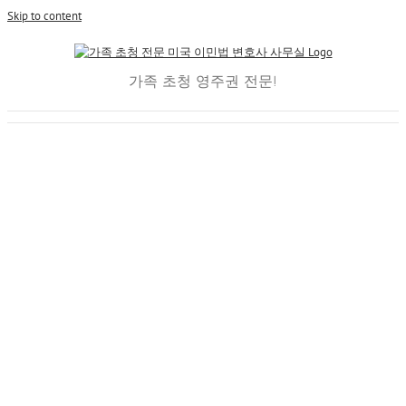
Skip to content
가족 초청 영주권 전문!