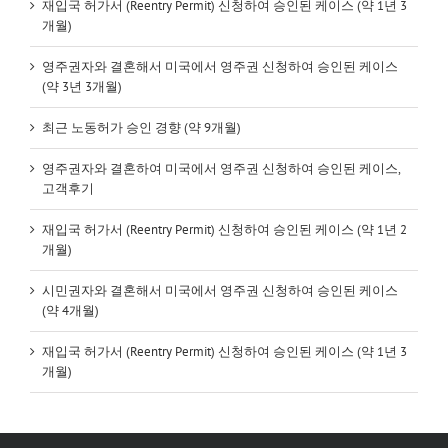
재입국 허가서 (Reentry Permit) 신청하여 승인된 케이스 (약 1년 3
개월)
영주권자와 결혼해서 미국에서 영주권 신청하여 승인된 케이스
(약 3년 3개월)
최근 노동허가 승인 경향 (약 9개월)
영주권자와 결혼하여 미국에서 영주권 신청하여 승인된 케이스,
고객후기
재입국 허가서 (Reentry Permit) 신청하여 승인된 케이스 (약 1년 2
개월)
시민권자와 결혼해서 미국에서 영주권 신청하여 승인된 케이스
(약 4개월)
재입국 허가서 (Reentry Permit) 신청하여 승인된 케이스 (약 1년 3
개월)