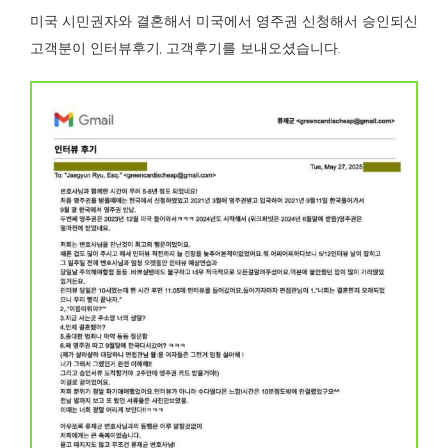
미국 시민권자와 결혼해서 미국에서 영주권 신청해서 승인되신
고객분이 인터뷰후기, 고객후기를 보내오셨습니다.