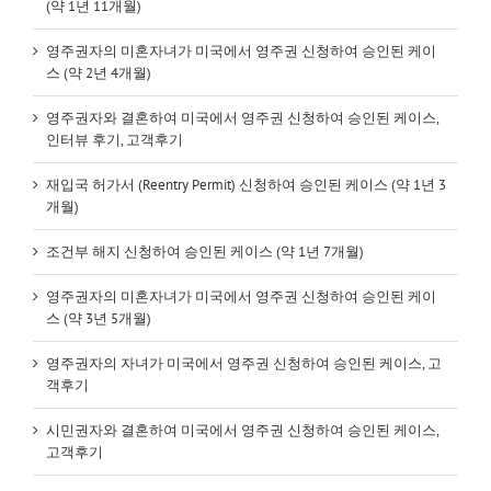
(약 1년 11개월)
영주권자의 미혼자녀가 미국에서 영주권 신청하여 승인된 케이
스 (약 2년 4개월)
영주권자와 결혼하여 미국에서 영주권 신청하여 승인된 케이스,
인터뷰 후기, 고객후기
재입국 허가서 (Reentry Permit) 신청하여 승인된 케이스 (약 1년 3
개월)
조건부 해지 신청하여 승인된 케이스 (약 1년 7개월)
영주권자의 미혼자녀가 미국에서 영주권 신청하여 승인된 케이
스 (약 3년 5개월)
영주권자의 자녀가 미국에서 영주권 신청하여 승인된 케이스, 고
객후기
시민권자와 결혼하여 미국에서 영주권 신청하여 승인된 케이스,
고객후기