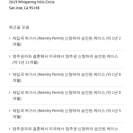
2619 Whispering Hills Circle
San Jose, CA 95148
최근글 모음
재입국 허가서 (Reentry Permit) 신청하여 승인된 케이스 (약 1년 2
개월)
영주권자와 결혼해서 미국에서 영주권 신청하여 승인된 케이스
(약 1년 11개월)
재입국 허가서 (Reentry Permit) 신청하여 승인된 케이스 (약 1년 8
개월)
재입국 허가서 (Reentry Permit) 신청하여 승인된 케이스 (약 1년 8
개월)
재입국 허가서 (Reentry Permit) 신청하여 승인된 케이스 (약 1년 3
개월)
영주권자와 결혼해서 미국에서 영주권 신청하여 승인된 케이스