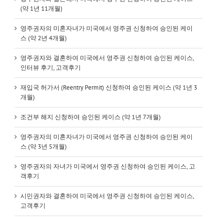
(약 1년 11개월)
영주권자의 미혼자녀가 미국에서 영주권 신청하여 승인된 케이
스 (약 2년 4개월)
영주권자와 결혼하여 미국에서 영주권 신청하여 승인된 케이스,
인터뷰 후기, 고객후기
재입국 허가서 (Reentry Permit) 신청하여 승인된 케이스 (약 1년 3
개월)
조건부 해지 신청하여 승인된 케이스 (약 1년 7개월)
영주권자의 미혼자녀가 미국에서 영주권 신청하여 승인된 케이
스 (약 3년 5개월)
영주권자의 자녀가 미국에서 영주권 신청하여 승인된 케이스, 고
객후기
시민권자와 결혼하여 미국에서 영주권 신청하여 승인된 케이스,
고객후기