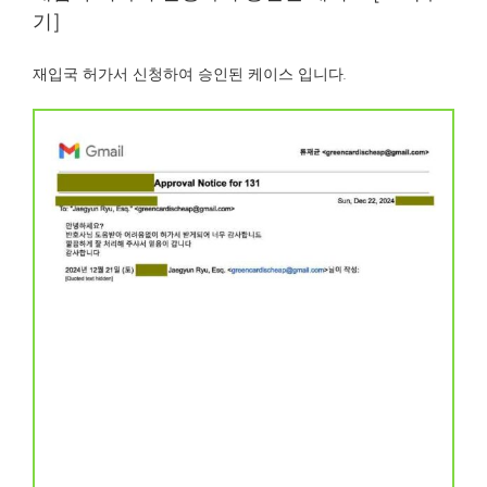
기]
재입국 허가서 신청하여 승인된 케이스 입니다.