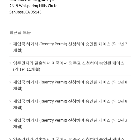
2619 Whispering Hills Circle
San Jose, CA 95148
최근글 모음
재입국 허가서 (Reentry Permit) 신청하여 승인된 케이스 (약 1년 2
개월)
영주권자와 결혼해서 미국에서 영주권 신청하여 승인된 케이스
(약 1년 11개월)
재입국 허가서 (Reentry Permit) 신청하여 승인된 케이스 (약 1년 8
개월)
재입국 허가서 (Reentry Permit) 신청하여 승인된 케이스 (약 1년 8
개월)
재입국 허가서 (Reentry Permit) 신청하여 승인된 케이스 (약 1년 3
개월)
영주권자와 결혼해서 미국에서 영주권 신청하여 승인된 케이스