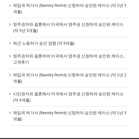
재입국 허가서 (Reentry Permit) 신청하여 승인된 케이스 (약 1년 3
개월)
영주권자와 결혼해서 미국에서 영주권 신청하여 승인된 케이스
(약 3년 3개월)
최근 노동허가 승인 경향 (약 9개월)
영주권자와 결혼하여 미국에서 영주권 신청하여 승인된 케이스,
고객후기
재입국 허가서 (Reentry Permit) 신청하여 승인된 케이스 (약 1년 2
개월)
시민권자와 결혼해서 미국에서 영주권 신청하여 승인된 케이스
(약 4개월)
재입국 허가서 (Reentry Permit) 신청하여 승인된 케이스 (약 1년 3
개월)