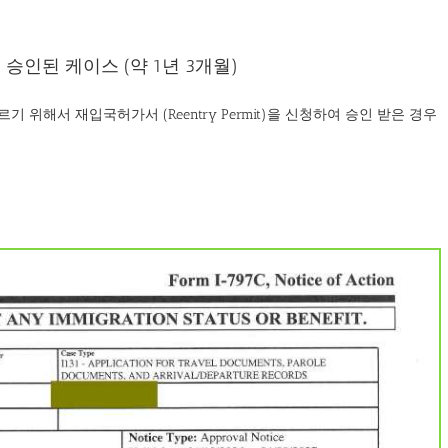
케이스 (약 1년 3개월)
하여 승인된 케이스 (약 1년 3개월)
 위해서 재입국허가서 (Reentry Permit)을 신청하여 승인 받은 경우