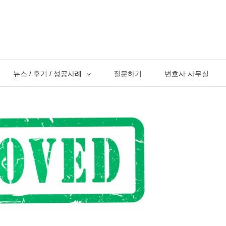
뉴스 / 후기 / 성공사례
질문하기
변호사 사무실