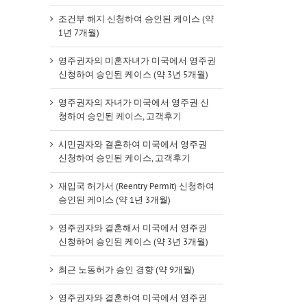
조건부 해지 신청하여 승인된 케이스 (약
1년 7개월)
영주권자의 미혼자녀가 미국에서 영주권
신청하여 승인된 케이스 (약 3년 5개월)
영주권자의 자녀가 미국에서 영주권 신
청하여 승인된 케이스, 고객후기
시민권자와 결혼하여 미국에서 영주권
신청하여 승인된 케이스, 고객후기
재입국 허가서 (Reentry Permit) 신청하여
승인된 케이스 (약 1년 3개월)
영주권자와 결혼해서 미국에서 영주권
신청하여 승인된 케이스 (약 3년 3개월)
최근 노동허가 승인 경향 (약 9개월)
영주권자와 결혼하여 미국에서 영주권