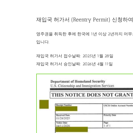
재입국 허가서 (Reentry Permit) 신청하여 승인된 
재입국 허가서 (Reentry Permit) 신청
영주권을 취득한 후에 한국에 1년 이상 2년까지 머무르기
입니다.
재입국 허가서 접수날짜: 2025년 1월 28일
재입국 허가서 승인날짜: 2026년 4월 11일