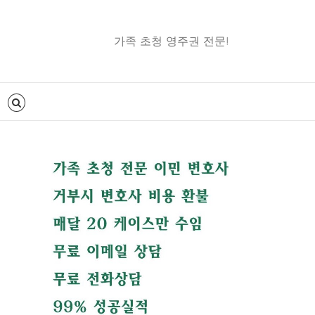
가족 초청 영주권 전문!