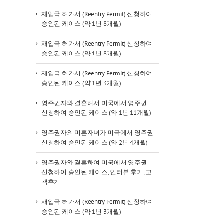
재입국 허가서 (Reentry Permit) 신청하여
승인된 케이스 (약 1년 8개월)
재입국 허가서 (Reentry Permit) 신청하여
승인된 케이스 (약 1년 8개월)
재입국 허가서 (Reentry Permit) 신청하여
승인된 케이스 (약 1년 3개월)
영주권자와 결혼해서 미국에서 영주권
신청하여 승인된 케이스 (약 1년 11개월)
영주권자의 미혼자녀가 미국에서 영주권
신청하여 승인된 케이스 (약 2년 4개월)
영주권자와 결혼하여 미국에서 영주권
신청하여 승인된 케이스, 인터뷰 후기, 고
객후기
재입국 허가서 (Reentry Permit) 신청하여
승인된 케이스 (약 1년 3개월)